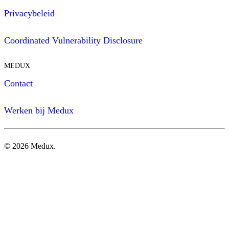
Privacybeleid
Coordinated Vulnerability Disclosure
MEDUX
Contact
Werken bij Medux
©
2026
Medux.