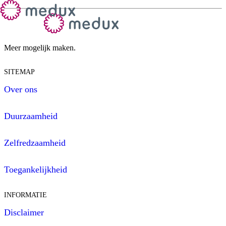
Meer mogelijk maken.
SITEMAP
Over ons
Duurzaamheid
Zelfredzaamheid
Toegankelijkheid
INFORMATIE
Disclaimer