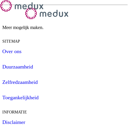
Meer mogelijk maken.
SITEMAP
Over ons
Duurzaamheid
Zelfredzaamheid
Toegankelijkheid
INFORMATIE
Disclaimer