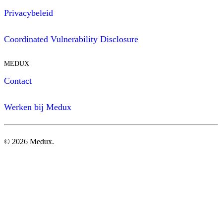
Privacybeleid
Coordinated Vulnerability Disclosure
MEDUX
Contact
Werken bij Medux
©
2026
Medux.