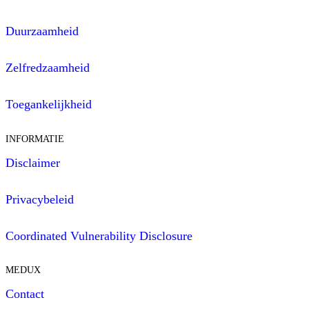
Duurzaamheid
Zelfredzaamheid
Toegankelijkheid
INFORMATIE
Disclaimer
Privacybeleid
Coordinated Vulnerability Disclosure
MEDUX
Contact