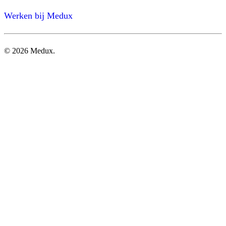
Werken bij Medux
©
2026
Medux.