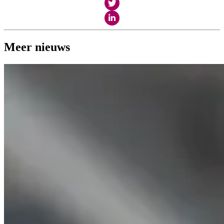
Meer nieuws