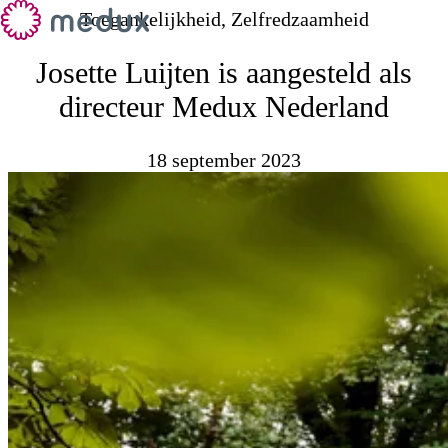
Toegankelijkheid, Zelfredzaamheid
Josette Luijten is aangesteld als
directeur Medux Nederland
18 september 2023