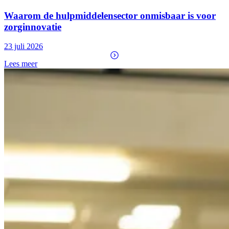
Waarom de hulpmiddelensector onmisbaar is voor
zorginnovatie
23 juli 2026
Lees meer