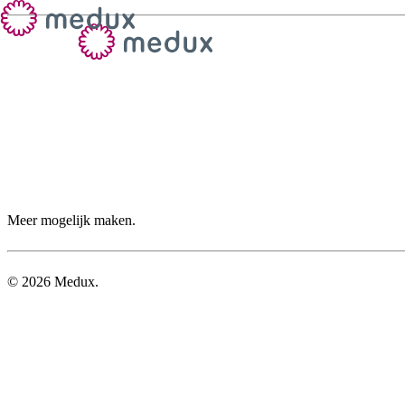
Meer mogelijk maken.
©
2026
Medux.