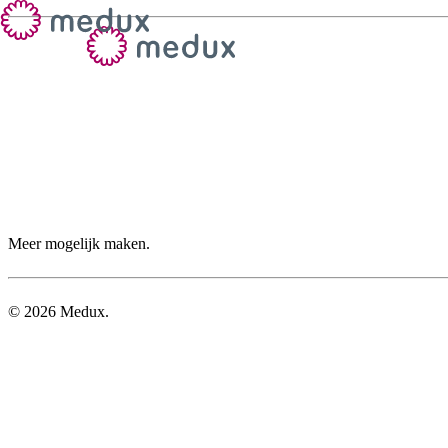
Meer mogelijk maken.
©
2026
Medux.