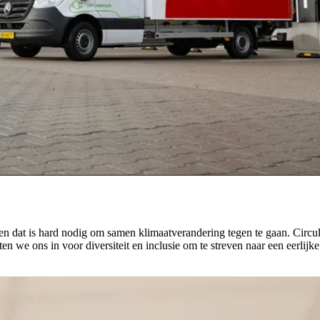
n dat is hard nodig om samen klimaatverandering tegen te gaan. Circul
we ons in voor diversiteit en inclusie om te streven naar een eerlijk