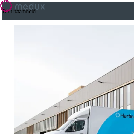
Duurzaamheid