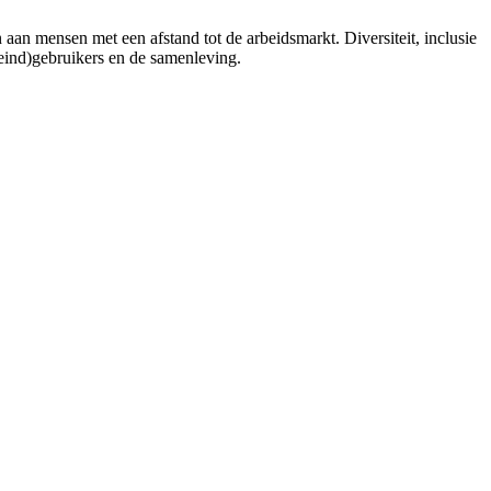
an mensen met een afstand tot de arbeidsmarkt. Diversiteit, inclusie
(eind)gebruikers en de samenleving.