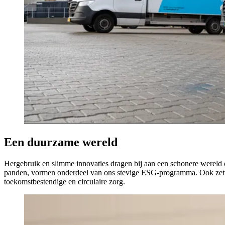
Een duurzame wereld
Hergebruik en slimme innovaties dragen bij aan een schonere wereld e
panden, vormen onderdeel van ons stevige ESG-programma. Ook zetten 
toekomstbestendige en circulaire zorg.