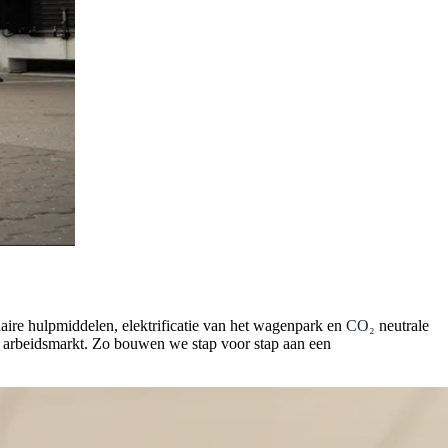
aire hulpmiddelen, elektrificatie van het wagenpark en
CO₂
neutrale
e arbeidsmarkt. Zo bouwen we stap voor stap aan een