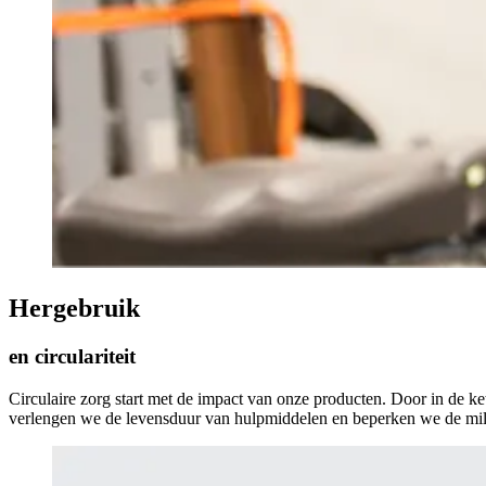
Hergebruik
en circulariteit
Circulaire zorg start met de impact van onze producten. Door in de ke
verlengen we de levensduur van hulpmiddelen en beperken we de milie