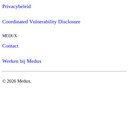
Privacybeleid
Coordinated Vulnerability Disclosure
MEDUX
Contact
Werken bij Medux
©
2026
Medux.