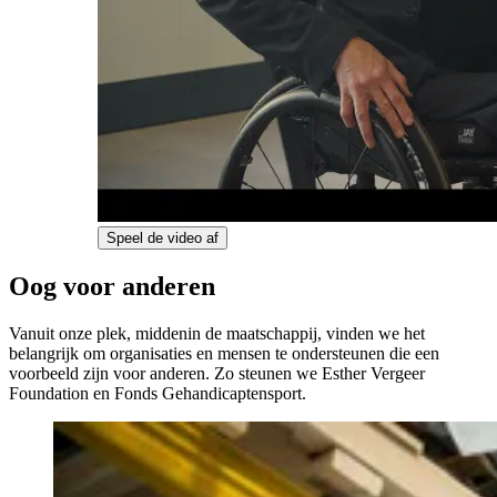
Speel de video af
Oog voor anderen
Vanuit onze plek, middenin de maatschappij, vinden we het
belangrijk om organisaties en mensen te ondersteunen die een
voorbeeld zijn voor anderen. Zo steunen we Esther Vergeer
Foundation en Fonds Gehandicaptensport.