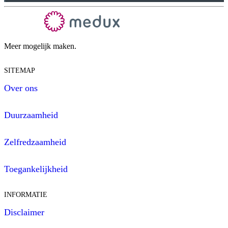
Meer mogelijk maken.
SITEMAP
Over ons
Duurzaamheid
Zelfredzaamheid
Toegankelijkheid
INFORMATIE
Disclaimer