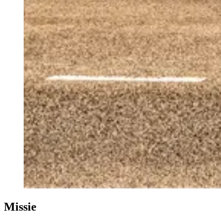
Missie