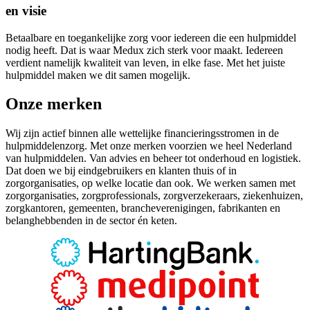
en visie
Betaalbare en toegankelijke zorg voor iedereen die een hulpmiddel
nodig heeft. Dat is waar Medux zich sterk voor maakt. Iedereen
verdient namelijk kwaliteit van leven, in elke fase. Met het juiste
hulpmiddel maken we dit samen mogelijk.
Onze merken
Wij zijn actief binnen alle wettelijke financieringsstromen in de
hulpmiddelenzorg. Met onze merken voorzien we heel Nederland
van hulpmiddelen. Van advies en beheer tot onderhoud en logistiek.
Dat doen we bij eindgebruikers en klanten thuis of in
zorgorganisaties, op welke locatie dan ook. We werken samen met
zorgorganisaties, zorgprofessionals, zorgverzekeraars, ziekenhuizen,
zorgkantoren, gemeenten, brancheverenigingen, fabrikanten en
belanghebbenden in de sector én keten.