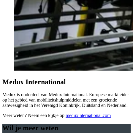
Medux International
Medux is onderdeel van Medux International. Europese marktleider
op het gebied van mobiliteitshulpmiddelen met een groeiende
aanwezigheid in het Verenigd Koninkrijk, Duitsland en Nederland.
Meer weten? Neem een kijkje op
meduxinternational.com
Wil je meer weten