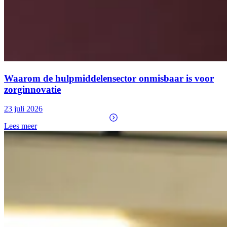
Waarom de hulpmiddelensector onmisbaar is voor
zorginnovatie
23 juli 2026
Lees meer