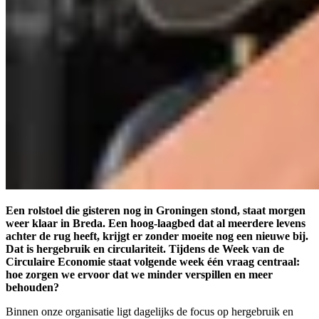
Een rolstoel die gisteren nog in Groningen stond, staat morgen
weer klaar in Breda. Een hoog-laagbed dat al meerdere levens
achter de rug heeft, krijgt er zonder moeite nog een nieuwe bij.
Dat is hergebruik en circulariteit. Tijdens de Week van de
Circulaire Economie staat volgende week één vraag centraal:
hoe zorgen we ervoor dat we minder verspillen en meer
behouden?
Binnen onze organisatie ligt dagelijks de focus op hergebruik en