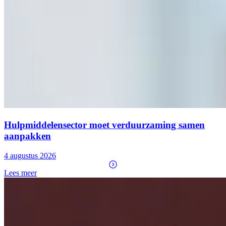
Hulpmiddelensector moet verduurzaming samen
aanpakken
4 augustus 2026
Lees meer