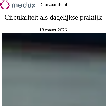
Duurzaamheid
Circulariteit als dagelijkse praktijk
18 maart 2026