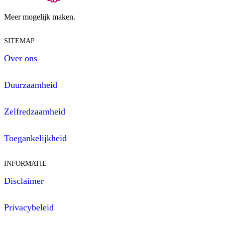
Meer mogelijk maken.
SITEMAP
Over ons
Duurzaamheid
Zelfredzaamheid
Toegankelijkheid
INFORMATIE
Disclaimer
Privacybeleid