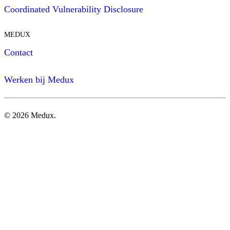
Coordinated Vulnerability Disclosure
MEDUX
Contact
Werken bij Medux
©
2026
Medux.