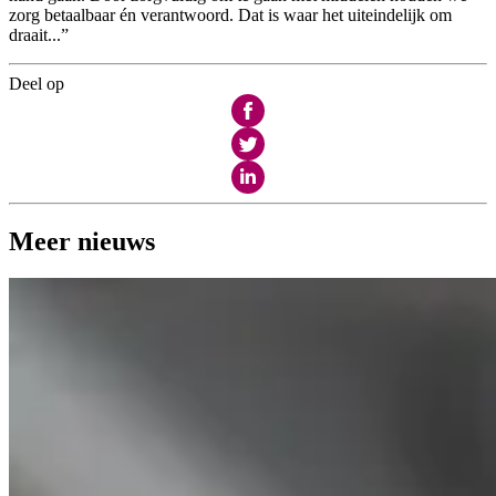
zorg betaalbaar én verantwoord. Dat is waar het uiteindelijk om
draait...”
Deel op
Meer nieuws