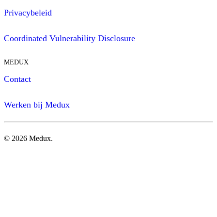
Privacybeleid
Coordinated Vulnerability Disclosure
MEDUX
Contact
Werken bij Medux
©
2026
Medux.