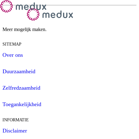
Meer mogelijk maken.
SITEMAP
Over ons
Duurzaamheid
Zelfredzaamheid
Toegankelijkheid
INFORMATIE
Disclaimer