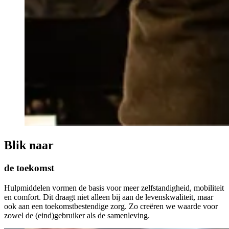
Blik naar
de toekomst
Hulpmiddelen vormen de basis voor meer zelfstandigheid, mobiliteit
en comfort. Dit draagt niet alleen bij aan de levenskwaliteit, maar
ook aan een toekomstbestendige zorg. Zo creëren we waarde voor
zowel de (eind)gebruiker als de samenleving.