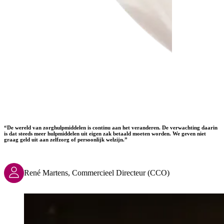
“De wereld van zorghulpmiddelen is continu aan het veranderen. De verwachting daarin
is dat steeds meer hulpmiddelen uit eigen zak betaald moeten worden. We geven niet
graag geld uit aan zelfzorg of persoonlijk welzijn.”
René Martens, Commercieel Directeur (CCO)