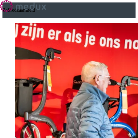
Zelfredzaamheid