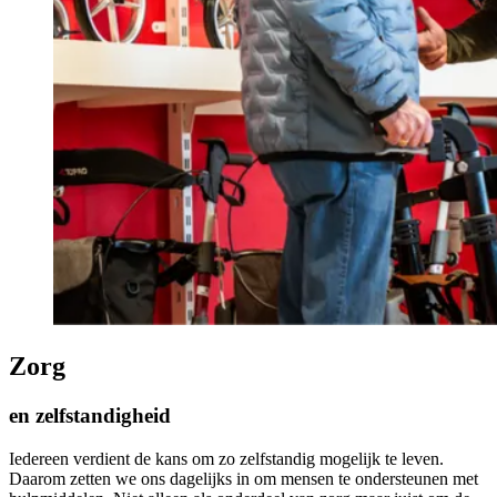
Zorg
en zelfstandigheid
Iedereen verdient de kans om zo zelfstandig mogelijk te leven.
Daarom zetten we ons dagelijks in om mensen te ondersteunen met