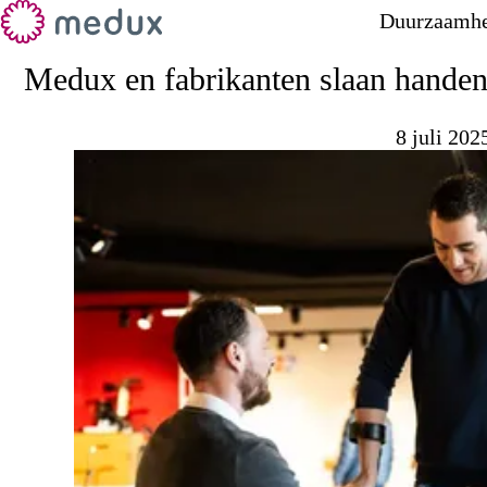
Duurzaamhe
Medux en fabrikanten slaan handen 
8 juli 202