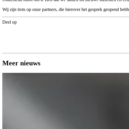
Wij zijn trots op onze partners, die hierover het gesprek geopend 
Deel op
Meer nieuws