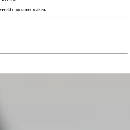
e wereld duurzamer maken.