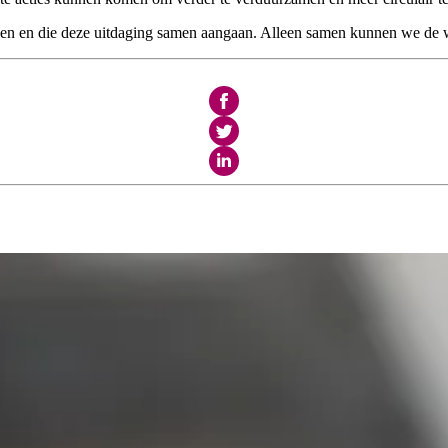
hebben en die deze uitdaging samen aangaan. Alleen samen kunnen we d