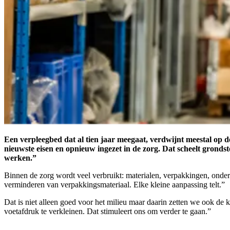
Een verpleegbed dat al tien jaar meegaat, verdwijnt meestal op
nieuwste eisen en opnieuw ingezet in de zorg. Dat scheelt gronds
werken.”
Binnen de zorg wordt veel verbruikt: materialen, verpakkingen, onderd
verminderen van verpakkingsmateriaal. Elke kleine aanpassing telt.”
Dat is niet alleen goed voor het milieu maar daarin zetten we ook de
voetafdruk te verkleinen. Dat stimuleert ons om verder te gaan.”