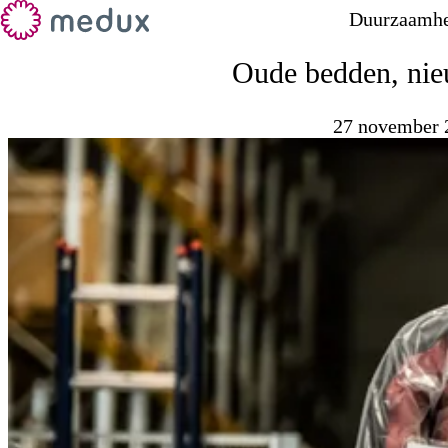
Duurzaamhe
Oude bedden, ni
27 november 