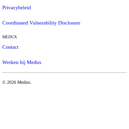
Privacybeleid
Coordinated Vulnerability Disclosure
MEDUX
Contact
Werken bij Medux
©
2026
Medux.