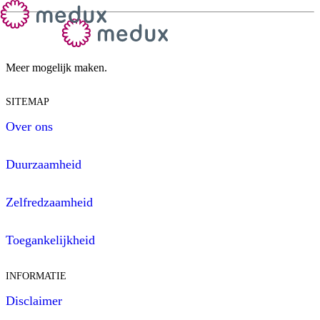
Meer mogelijk maken.
SITEMAP
Over ons
Duurzaamheid
Zelfredzaamheid
Toegankelijkheid
INFORMATIE
Disclaimer